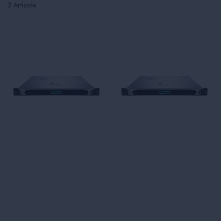
2
Articole