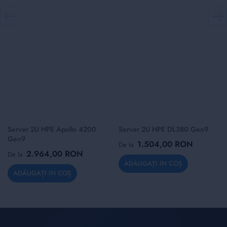
Server 2U HPE Apollo 4200
Server 2U HPE DL380 Gen9
Gen9
1.504,00 RON
De la
2.964,00 RON
De la
ADĂUGAȚI IN COȘ
ADĂUGAȚI IN COȘ