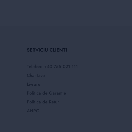
SERVICIU CLIENTI
Telefon: +40 755 021 111
Chat Live
Livrare
Politica de Garantie
Politica de Retur
ANPC