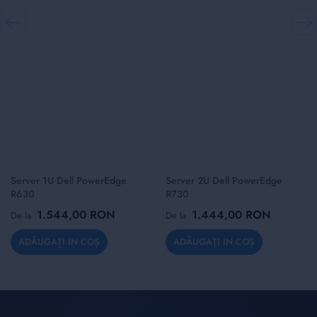
Server 1U Dell PowerEdge
Server 2U Dell PowerEdge
R630
R730
1.544,00 RON
1.444,00 RON
De la
De la
ADĂUGAȚI IN COȘ
ADĂUGAȚI IN COȘ