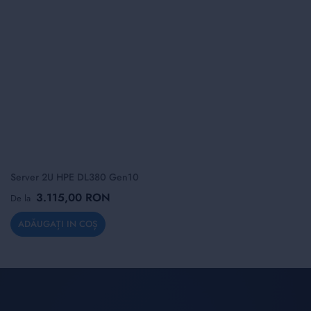
Server 2U HPE DL380 Gen10
3.115,00 RON
De la
ADĂUGAȚI IN COȘ