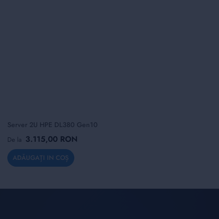
Server 2U HPE DL380 Gen10
3.115,00 RON
De la
ADĂUGAȚI IN COȘ