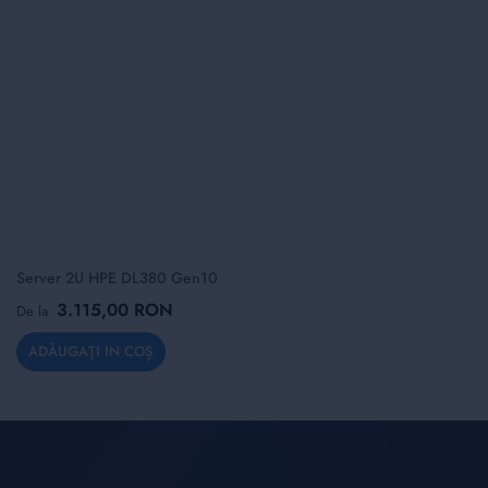
Server 2U HPE DL380 Gen10
3.115,00 RON
De la
ADĂUGAȚI IN COȘ