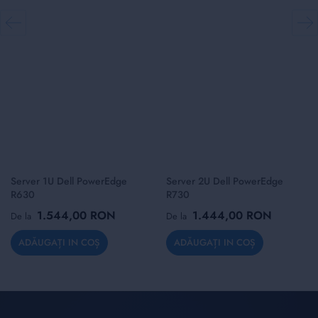
Server 1U Dell PowerEdge
Server 2U Dell PowerEdge
R630
R730
1.544,00 RON
1.444,00 RON
De la
De la
ADĂUGAȚI IN COȘ
ADĂUGAȚI IN COȘ