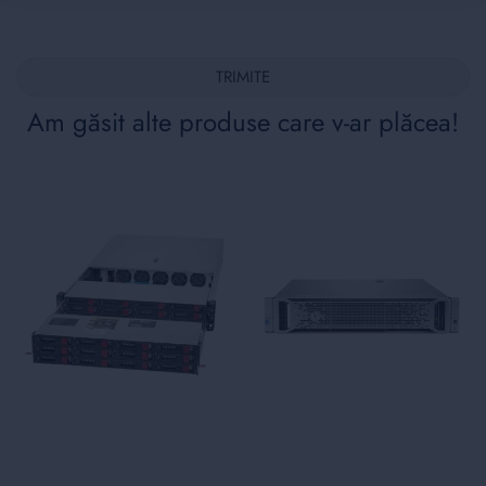
TRIMITE
Am găsit alte produse care v-ar plăcea!