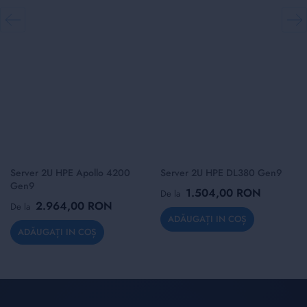
Server 2U HPE Apollo 4200
Server 2U HPE DL380 Gen9
Gen9
1.504,00 RON
De la
2.964,00 RON
De la
ADĂUGAȚI IN COȘ
ADĂUGAȚI IN COȘ