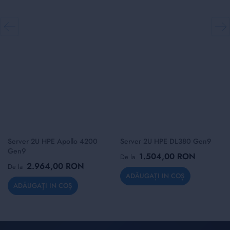
Server 2U HPE Apollo 4200
Server 2U HPE DL380 Gen9
Gen9
1.504,00 RON
De la
2.964,00 RON
De la
ADĂUGAȚI IN COȘ
ADĂUGAȚI IN COȘ