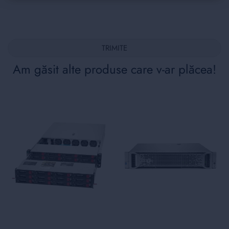
TRIMITE
Am găsit alte produse care v-ar plăcea!