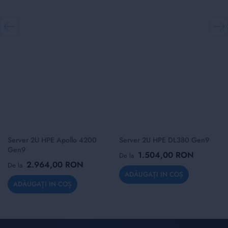
Server 2U HPE Apollo 4200
Server 2U HPE DL380 Gen9
Gen9
1.504,00 RON
De la
2.964,00 RON
De la
ADĂUGAȚI IN COȘ
ADĂUGAȚI IN COȘ