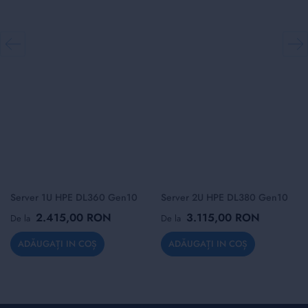
Server 1U HPE DL360 Gen10
Server 2U HPE DL380 Gen10
2.415,00 RON
3.115,00 RON
De la
De la
ADĂUGAȚI IN COȘ
ADĂUGAȚI IN COȘ