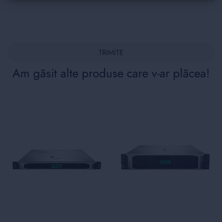
TRIMITE
Am găsit alte produse care v-ar plăcea!