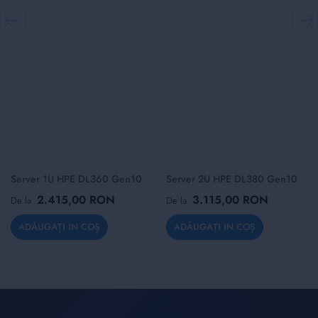
Server 1U HPE DL360 Gen10
Server 2U HPE DL380 Gen10
2.415,00 RON
3.115,00 RON
De la
De la
ADĂUGAȚI IN COȘ
ADĂUGAȚI IN COȘ