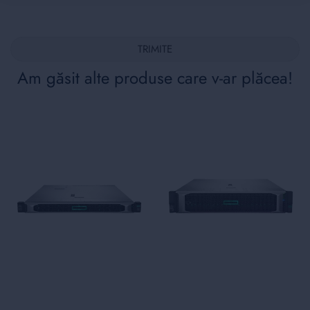
TRIMITE
Am găsit alte produse care v-ar plăcea!