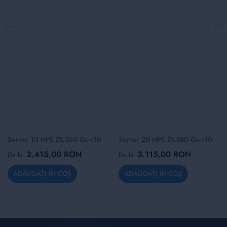
Server 1U HPE DL360 Gen10
Server 2U HPE DL380 Gen10
2.415,00 RON
3.115,00 RON
De la
De la
ADĂUGAȚI IN COȘ
ADĂUGAȚI IN COȘ