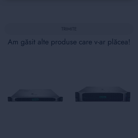
TRIMITE
Am găsit alte produse care v-ar plăcea!