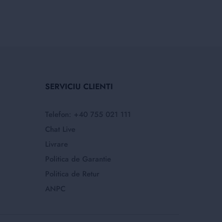
SERVICIU CLIENTI
Telefon: +40 755 021 111
Chat Live
Livrare
Politica de Garantie
Politica de Retur
ANPC